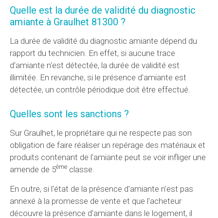
Quelle est la durée de validité du diagnostic
amiante à Graulhet 81300 ?
La durée de validité du diagnostic amiante dépend du
rapport du technicien. En effet, si aucune trace
d'amiante n'est détectée, la durée de validité est
illimitée. En revanche, si le présence d'amiante est
détectée, un contrôle périodique doit être effectué.
Quelles sont les sanctions ?
Sur Graulhet, le propriétaire qui ne respecte pas son
obligation de faire réaliser un repérage des matériaux et
produits contenant de l'amiante peut se voir infliger une
ème
amende de 5
classe.
En outre, si l'état de la présence d'amiante n'est pas
annexé à la promesse de vente et que l'acheteur
découvre la présence d'amiante dans le logement, il