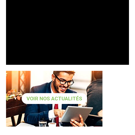
VOIR NOS ACTUALITÉS