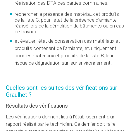
réalisation des
DTA
des parties communes.
rechercher la présence des matériaux et produits
de la liste C, pour l'état de la présence d'amiante
réalisé lors de la démolition de bâtiments ou en cas
de travaux.
et évaluer l'état de conservation des matériaux et
produits contenant de l'amiante, et, uniquement
pour les matériaux et produits de la liste B, leur
risque de dégradation sur leur environnement.
Quelles sont les suites des vérifications sur
Graulhet ?
Résultats des vérifications
Les vérifications donnent lieu à l'établissement d'un
rapport réalisé par le technicien. Ce dernier doit faire