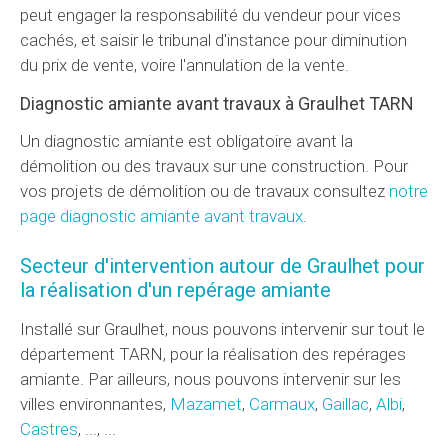
peut engager la responsabilité du vendeur pour vices
cachés, et saisir le tribunal d'instance pour diminution
du prix de vente, voire l'annulation de la vente.
Diagnostic amiante avant travaux à Graulhet TARN
Un diagnostic amiante est obligatoire avant la
démolition ou des travaux sur une construction. Pour
vos projets de démolition ou de travaux consultez
notre
page diagnostic amiante avant travaux
.
Secteur d'intervention autour de Graulhet pour
la réalisation d'un repérage amiante
Installé sur Graulhet, nous pouvons intervenir sur tout le
département TARN, pour la réalisation des repérages
amiante. Par ailleurs, nous pouvons intervenir sur les
villes environnantes,
Mazamet
,
Carmaux
,
Gaillac
,
Albi
,
Castres
, ..., ...