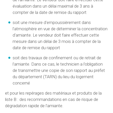
évaluation dans un délai maximal de 3 ans à
compter de la date de remise du rapport
soit une mesure d'empoussièrement dans
l'atmosphère en vue de déterminer la concentration
d'amiante. Le vendeur doit faire effectuer cette
mesure dans un délai de 3 mois à compter de la
date de remise du rapport
soit des travaux de confinement ou de retrait de
l'amiante. Dans ce cas, le technicien a l'obligation
de transmettre une copie de son rapport au préfet
du département (TARN) du lieu du logement
concerné
et pour les repérages des matériaux et produits de la
liste B : des recommandations en cas de risque de
dégradation rapide de l'amiante.