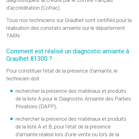
d'accréditation (Cofrac).
Tous nos techniciens sur Graulhet sont certifiés pour la
réalisation des constats amiante sur le département
TARN :
Comment est réalisé un diagnostic amiante à
Graulhet 81300 ?
Pour constituer l'état de la présence d'amiante, le
technicien doit :
rechercher la présence des matériaux et produits
de la liste A pour le Diagnostic Amiante des Parties
Privatives (
DAPP
),
rechercher la présence des matériaux et produits
de la liste A et B, pour l'état de la présence
d'amiante réalisé lors d'une vente ou lors de la