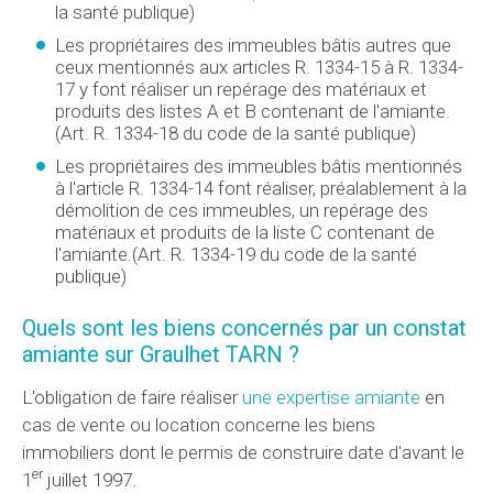
la santé publique)
Les propriétaires des immeubles bâtis autres que
ceux mentionnés aux articles R. 1334-15 à R. 1334-
17 y font réaliser un repérage des matériaux et
produits des listes A et B contenant de l'amiante.
(Art. R. 1334-18 du code de la santé publique)
Les propriétaires des immeubles bâtis mentionnés
à l'article R. 1334-14 font réaliser, préalablement à la
démolition de ces immeubles, un repérage des
matériaux et produits de la liste C contenant de
l'amiante.(Art. R. 1334-19 du code de la santé
publique)
Quels sont les biens concernés par un constat
amiante sur Graulhet TARN ?
L'obligation de faire réaliser
une expertise amiante
en
cas de vente ou location concerne les biens
immobiliers dont le permis de construire date d'avant le
er
1
juillet 1997.