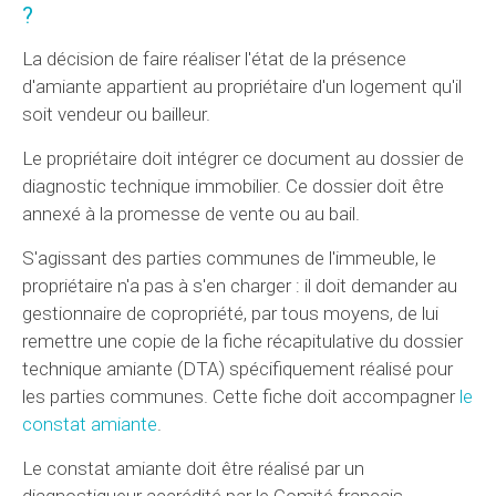
?
La décision de faire réaliser l'état de la présence
d'amiante appartient au propriétaire d'un logement qu'il
soit vendeur ou bailleur.
Le propriétaire doit intégrer ce document au dossier de
diagnostic technique immobilier. Ce dossier doit être
annexé à la promesse de vente ou au bail.
S'agissant des parties communes de l'immeuble, le
propriétaire n'a pas à s'en charger : il doit demander au
gestionnaire de copropriété, par tous moyens, de lui
remettre une copie de la fiche récapitulative du dossier
technique amiante (DTA) spécifiquement réalisé pour
les parties communes. Cette fiche doit accompagner
le
constat amiante
.
Le constat amiante doit être réalisé par un
diagnostiqueur accrédité par le Comité français