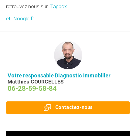
retrouvez nous sur
Tagbox
et Noogle.fr
Votre responsable Diagnostic Immobilier
Matthieu COURCELLES
06-28-59-58-84
Contactez-nous