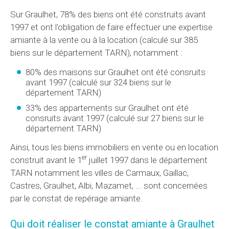
Sur Graulhet, 78% des biens ont été construits avant
1997 et ont l'obligation de faire effectuer une expertise
amiante à la vente ou à la location (calculé sur 385
biens sur le département TARN), notamment :
80% des maisons sur Graulhet ont été consruits
avant 1997 (calculé sur 324 biens sur le
département TARN)
33% des appartements sur Graulhet ont été
consruits avant 1997 (calculé sur 27 biens sur le
département TARN)
Ainsi, tous les biens immobiliers en vente ou en location
er
construit avant le 1
juillet 1997 dans le département
TARN notamment les villes de Carmaux, Gaillac,
Castres, Graulhet, Albi, Mazamet, ... sont concernées
par le constat de repérage amiante.
Qui doit réaliser le constat amiante à Graulhet