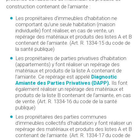
construction contenant de l'amiante :
Les propriétaires d'immeubles d'habitation ne
comportant qu'une seule habitation (maison
individuelle) font réaliser, en cas de vente, un
repérage des matériaux et produits des listes A et B
contenant de l'amiante. (Art. R. 1334-15 du code de
la santé publique)
Les propriétaires de parties privatives d'habitation
(appartements) y font réaliser un repérage des
matériaux et produits de la liste A contenant de
l'amiante. Ce repérage est appelé
Diagnostic
Amiante des Parties Privatives (DAPP)
.
Ils font
également réaliser un repérage des matériaux et
produits de la liste B contenant de l'amiante, en cas
de vente. (Art. R. 1334-16 du code de la santé
publique)
Les propriétaires des parties communes
d'immeubles collectifs d'habitation y font réaliser un
repérage des matériaux et produits des listes A et B
contenant de l'amiante. (Art. R. 1334-17 du code de