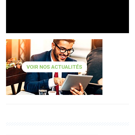
VOIR NOS ACTUALITÉS