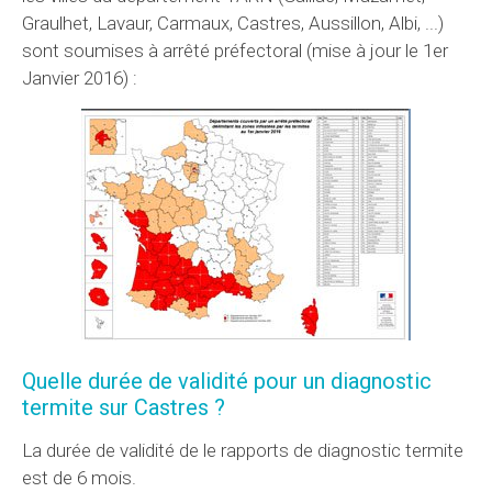
Graulhet, Lavaur, Carmaux, Castres, Aussillon, Albi, ...)
sont soumises à arrêté préfectoral (mise à jour le 1er
Janvier 2016) :
Quelle durée de validité pour un diagnostic
termite sur Castres ?
La durée de validité de le rapports de diagnostic termite
est de 6 mois.