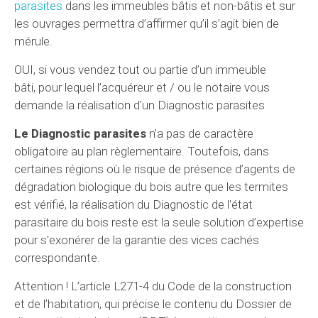
parasites
dans les immeubles bâtis et non-bâtis et sur
les ouvrages permettra d’affirmer qu’il s’agit bien de
mérule.
OUI, si vous vendez tout ou partie d’un immeuble
bâti, pour lequel l’acquéreur et / ou le notaire vous
demande la réalisation d'un Diagnostic parasites
Le Diagnostic parasites
n'a pas de caractère
obligatoire au plan règlementaire. Toutefois, dans
certaines régions où le risque de présence d’agents de
dégradation biologique du bois autre que les termites
est vérifié, la réalisation du Diagnostic de l'état
parasitaire du bois reste est la seule solution d’expertise
pour s'exonérer de la garantie des vices cachés
correspondante.
Attention ! L’article L271-4 du Code de la construction
et de l’habitation, qui précise le contenu du Dossier de