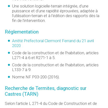
Une solution logicielle-terrain intégrée, d'une
puissance et d'une rapidité éprouvées, adaptée à
l’utilisation-terrain et à l’édition des rapports dès la
fin de l’intervention.
Réglementation
Arrêté Préfectoral Clermont Ferrand du 21 avril
2020
Code de la construction et de l’habitation, articles
L271-4 à 6 et R271-1 à 5.
Code de la construction et de l’habitation, articles
L133-7 à 9.
Norme NF P03-200 (2016).
Recherche de Termites, diagnostic sur
Castres (TARN)
Selon l'article L 271-4 du Code de Construction et de