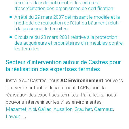
termites dans le bâtiment et les critères
d’accréditation des organismes de certification
Arrêté du 29 mars 2007 définissant le modèle et la
méthode de réalisation de l’état du bâtiment relatif
à la présence de termites
Circulaire du 23 mars 2001 relative à la protection
des acquéreurs et propriétaires d’immeubles contre
les termites
Secteur d'intervention autour de Castres pour
la réalisation des expertises termites
Installé sur Castres, nous
AC Environnement
pouvons
intervenir sur tout le département TARN, pour la
réalisation des expertises termites. Par ailleurs, nous
pouvons intervenir sur les villes environnantes,
Mazamet
,
Albi
,
Gaillac
,
Aussillon
,
Graulhet
,
Carmaux
,
Lavaur
, ...,