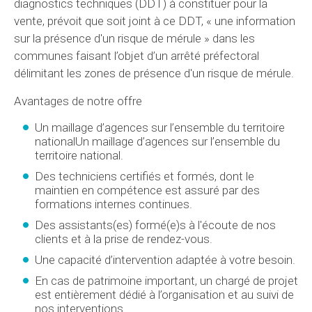
diagnostics techniques (DDT) à constituer pour la
vente, prévoit que soit joint à ce DDT, « une information
sur la présence d'un risque de mérule » dans les
communes faisant l’objet d’un arrêté préfectoral
délimitant les zones de présence d'un risque de mérule.
Avantages de notre offre
Un maillage d’agences sur l’ensemble du territoire
nationalUn maillage d’agences sur l’ensemble du
territoire national.
Des techniciens certifiés et formés, dont le
maintien en compétence est assuré par des
formations internes continues.
Des assistants(es) formé(e)s à l'écoute de nos
clients et à la prise de rendez-vous.
Une capacité d’intervention adaptée à votre besoin.
En cas de patrimoine important, un chargé de projet
est entièrement dédié à l’organisation et au suivi de
nos interventions.