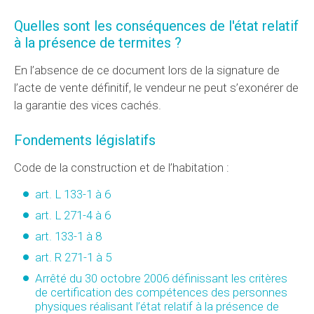
Quelles sont les conséquences de l'état relatif
à la présence de termites ?
En l’absence de ce document lors de la signature de
l’acte de vente définitif, le vendeur ne peut s’exonérer de
la garantie des vices cachés.
Fondements législatifs
Code de la construction et de l’habitation :
art. L 133-1 à 6
art. L 271-4 à 6
art. 133-1 à 8
art. R 271-1 à 5
Arrêté du 30 octobre 2006 définissant les critères
de certification des compétences des personnes
physiques réalisant l’état relatif à la présence de