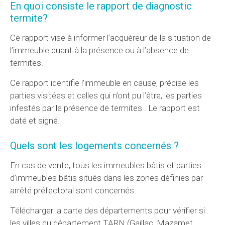
En quoi consiste le rapport de diagnostic
termite?
Ce rapport vise à informer l’acquéreur de la situation de
l’immeuble quant à la présence ou à l’absence de
termites.
Ce rapport identifie l’immeuble en cause, précise les
parties visitées et celles qui n’ont pu l’être, les parties
infestés par la présence de termites . Le rapport est
daté et signé.
Quels sont les logements concernés ?
En cas de vente, tous les immeubles bâtis et parties
d’immeubles bâtis situés dans les zones définies par
arrêté préfectoral sont concernés.
Télécharger la carte des départements pour vérifier si
les villes du département TARN (Gaillac, Mazamet,