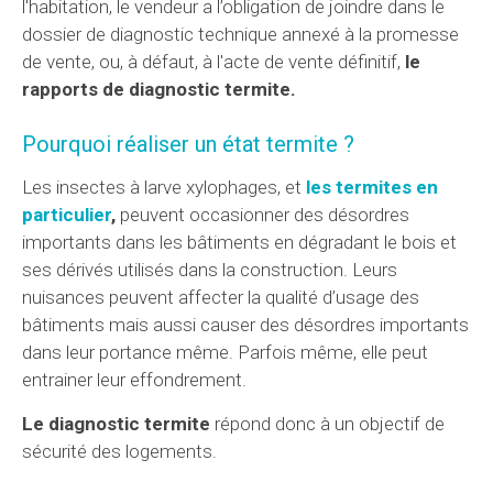
l'habitation, le vendeur a l’obligation de joindre dans le
dossier de diagnostic technique annexé à la promesse
de vente, ou, à défaut, à l'acte de vente définitif,
le
rapports de diagnostic termite.
Pourquoi réaliser un état termite ?
Les insectes à larve xylophages, et
les termites en
particulier
,
peuvent occasionner des désordres
importants dans les bâtiments en dégradant le bois et
ses dérivés utilisés dans la construction. Leurs
nuisances peuvent affecter la qualité d’usage des
bâtiments mais aussi causer des désordres importants
dans leur portance même. Parfois même, elle peut
entrainer leur effondrement.
Le diagnostic termite
répond donc à un objectif de
sécurité des logements.