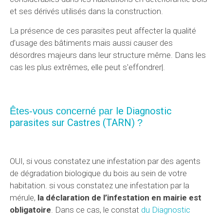
et ses dérivés utilisés dans la construction.
La présence de ces parasites peut affecter la qualité
d’usage des bâtiments mais aussi causer des
désordres majeurs dans leur structure même. Dans les
cas les plus extrêmes, elle peut s'effondrer|.
le Diagnostic
Êtes-vous concerné par
parasites sur Castres (TARN)
?
OUI, si vous constatez une infestation par des agents
de dégradation biologique du bois au sein de votre
habitation. si vous constatez une infestation par la
mérule,
la déclaration de l’infestation en mairie est
obligatoire
. Dans ce cas, le constat
du Diagnostic