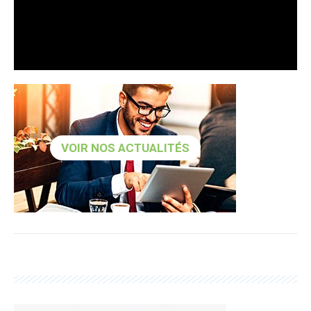
VOIR NOS ACTUALITÉS