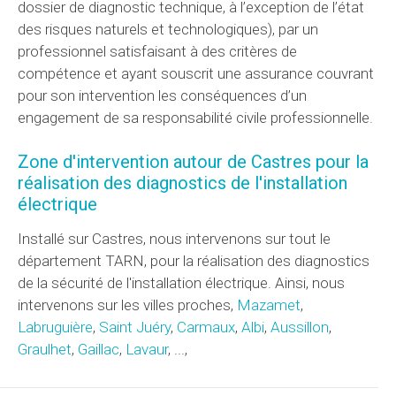
dossier de diagnostic technique, à l’exception de l’état
des risques naturels et technologiques), par un
professionnel satisfaisant à des critères de
compétence et ayant souscrit une assurance couvrant
pour son intervention les conséquences d’un
engagement de sa responsabilité civile professionnelle.
Zone d'intervention autour de Castres pour la
réalisation des diagnostics de l'installation
électrique
Installé sur Castres, nous intervenons sur tout le
département TARN, pour la réalisation des diagnostics
de la sécurité de l'installation électrique. Ainsi, nous
intervenons sur les villes proches,
Mazamet
,
Labruguière
,
Saint Juéry
,
Carmaux
,
Albi
,
Aussillon
,
Graulhet
,
Gaillac
,
Lavaur
, ...,