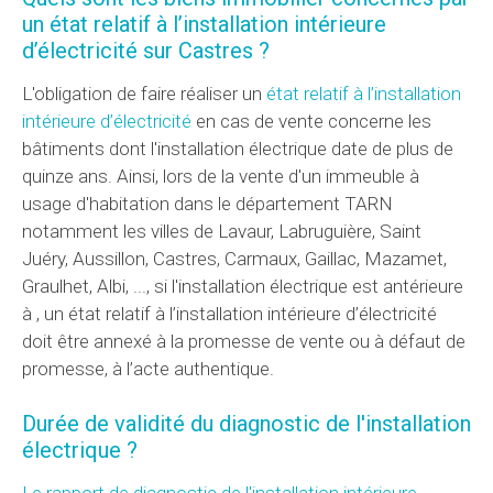
un état relatif à l’installation intérieure
d’électricité sur Castres ?
L'obligation de faire réaliser un
état relatif à l’installation
intérieure d’électricité
en cas de vente concerne les
bâtiments dont l'installation électrique date de plus de
quinze ans. Ainsi, lors de la vente d'un immeuble à
usage d'habitation dans le département TARN
notamment les villes de Lavaur, Labruguière, Saint
Juéry, Aussillon, Castres, Carmaux, Gaillac, Mazamet,
Graulhet, Albi, ..., si l'installation électrique est antérieure
à , un état relatif à l’installation intérieure d’électricité
doit être annexé à la promesse de vente ou à défaut de
promesse, à l’acte authentique.
Durée de validité du diagnostic de l'installation
électrique ?
Le rapport de diagnostic de l'installation intérieure