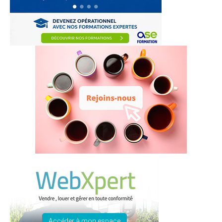
Accéder à mon espace