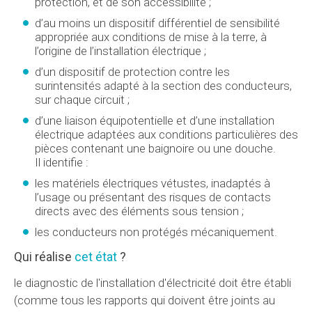
protection, et de son accessibilité ;
d’au moins un dispositif différentiel de sensibilité
appropriée aux conditions de mise à la terre, à
l’origine de l’installation électrique ;
d’un dispositif de protection contre les
surintensités adapté à la section des conducteurs,
sur chaque circuit ;
d’une liaison équipotentielle et d’une installation
électrique adaptées aux conditions particulières des
pièces contenant une baignoire ou une douche.
Il identifie :
les matériels électriques vétustes, inadaptés à
l’usage ou présentant des risques de contacts
directs avec des éléments sous tension ;
les conducteurs non protégés mécaniquement.
Qui réalise
cet état
?
le diagnostic de l'installation d'électricité doit être établi
(comme tous les rapports qui doivent être joints au