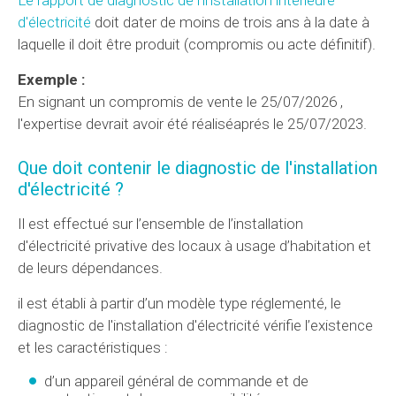
d'électricité
doit dater de moins de trois ans à la date à
laquelle il doit être produit (compromis ou acte définitif).
Exemple :
En signant un compromis de vente le 25/07/2026 ,
l'expertise devrait avoir été réaliséaprés le 25/07/2023.
Que doit contenir le diagnostic de l'installation
d'électricité ?
Il est effectué sur l’ensemble de l’installation
d'électricité privative des locaux à usage d’habitation et
de leurs dépendances.
il est établi à partir d’un modèle type réglementé, le
diagnostic de l'installation d'électricité vérifie l’existence
et les caractéristiques :
d’un appareil général de commande et de