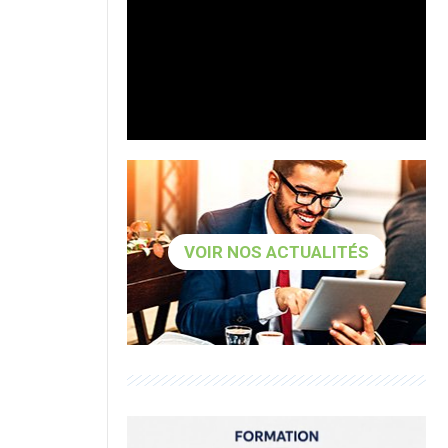
VOIR NOS ACTUALITÉS