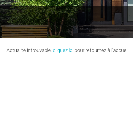
Actualité introuvable,
cliquez ici
pour retournez à l'accueil.